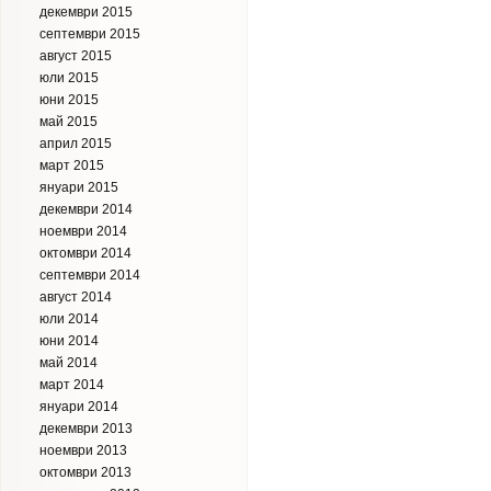
декември 2015
септември 2015
август 2015
юли 2015
юни 2015
май 2015
април 2015
март 2015
януари 2015
декември 2014
ноември 2014
октомври 2014
септември 2014
август 2014
юли 2014
юни 2014
май 2014
март 2014
януари 2014
декември 2013
ноември 2013
октомври 2013