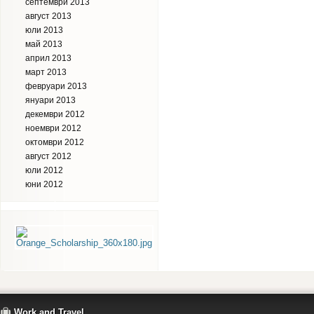
септември 2013
август 2013
юли 2013
май 2013
април 2013
март 2013
февруари 2013
януари 2013
декември 2012
ноември 2012
октомври 2012
август 2012
юли 2012
юни 2012
Work and Travel