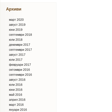
Архиви
март 2020
август 2019
юни 2019
септември 2018
юли 2018
декември 2017
септември 2017
август 2017
юли 2017
февруари 2017
октомври 2016
септември 2016
август 2016
юли 2016
юни 2016
май 2016
април 2016
март 2016
януари 2016