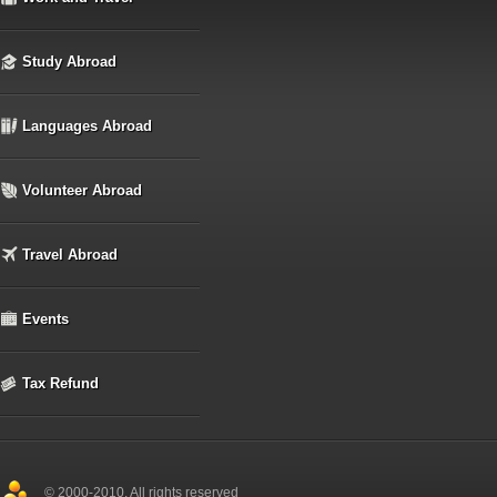
Study Abroad
Languages Abroad
Volunteer Abroad
Travel Abroad
Events
Tax Refund
© 2000-2010, All rights reserved