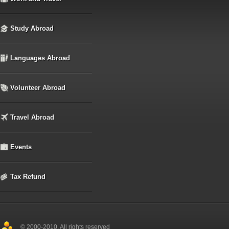
Study Abroad
Languages Abroad
Volunteer Abroad
Travel Abroad
Events
Tax Refund
© 2000-2010, All rights reserved