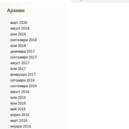
Архиви
март 2020
август 2019
юни 2019
септември 2018
юли 2018
декември 2017
септември 2017
август 2017
юли 2017
февруари 2017
октомври 2016
септември 2016
август 2016
юли 2016
юни 2016
май 2016
април 2016
март 2016
януари 2016