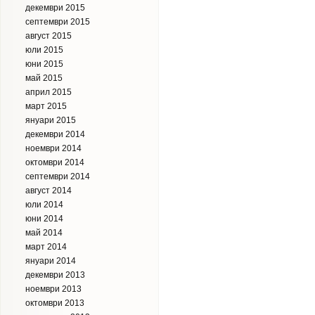
декември 2015
септември 2015
август 2015
юли 2015
юни 2015
май 2015
април 2015
март 2015
януари 2015
декември 2014
ноември 2014
октомври 2014
септември 2014
август 2014
юли 2014
юни 2014
май 2014
март 2014
януари 2014
декември 2013
ноември 2013
октомври 2013