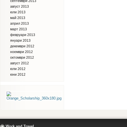
септември 2013
август 2013
юли 2013
май 2013
април 2013
март 2013
февруари 2013
януари 2013
декември 2012
ноември 2012
октомври 2012
август 2012
юли 2012
юни 2012
Work and Travel