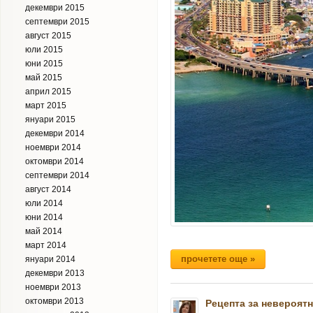
декември 2015
септември 2015
август 2015
юли 2015
юни 2015
май 2015
април 2015
март 2015
януари 2015
декември 2014
ноември 2014
октомври 2014
септември 2014
август 2014
юли 2014
юни 2014
май 2014
март 2014
прочетете още »
януари 2014
декември 2013
ноември 2013
октомври 2013
Рецепта за невероятн